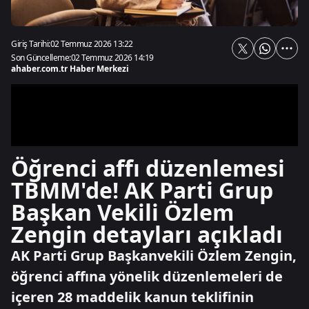
Giriş Tarihi:
02 Temmuz 2026 13:22
Son Güncelleme:
02 Temmuz 2026 14:19
ahaber.com.tr Haber Merkezi
Öğrenci affı düzenlemesi
TBMM'de! AK Parti Grup
Başkan Vekili Özlem
Zengin detayları açıkladı
AK Parti Grup Başkanvekili Özlem Zengin,
öğrenci affına yönelik düzenlemeleri de
içeren 28 maddelik kanun teklifinin