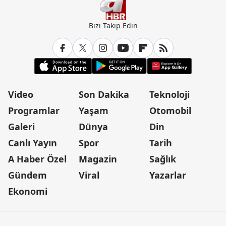
Bizi Takip Edin
Video
Son Dakika
Teknoloji
Programlar
Yaşam
Otomobil
Galeri
Dünya
Din
Canlı Yayın
Spor
Tarih
A Haber Özel
Magazin
Sağlık
Gündem
Viral
Yazarlar
Ekonomi