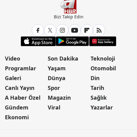
Bizi Takip Edin
Video
Son Dakika
Teknoloji
Programlar
Yaşam
Otomobil
Galeri
Dünya
Din
Canlı Yayın
Spor
Tarih
A Haber Özel
Magazin
Sağlık
Gündem
Viral
Yazarlar
Ekonomi