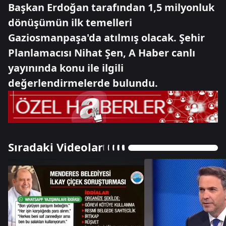
Başkan Erdoğan tarafından 1,5 milyonluk
dönüşümün ilk temelleri
Gaziosmanpaşa'da atılmış olacak. Şehir
Planlamacısı Nihat Şen, A Haber canlı
yayınında konu ile ilgili
değerlendirmelerde bulundu.
Sıradaki Videolar