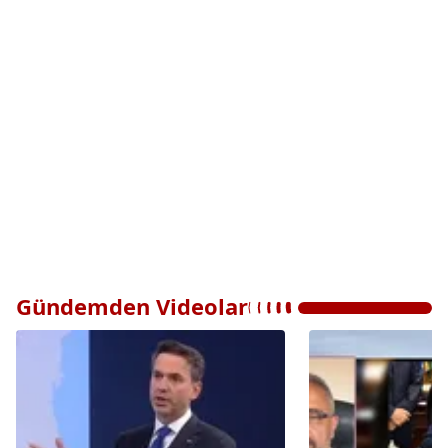
Gündemden Videolar