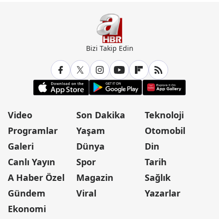
Bizi Takip Edin
Video
Son Dakika
Teknoloji
Programlar
Yaşam
Otomobil
Galeri
Dünya
Din
Canlı Yayın
Spor
Tarih
A Haber Özel
Magazin
Sağlık
Gündem
Viral
Yazarlar
Ekonomi