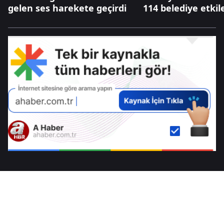
gelen ses harekete geçirdi
114 belediye etkil