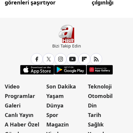
görenleri şaşırtıyor
çılgınlığı
Bizi Takip Edin
Video
Son Dakika
Teknoloji
Programlar
Yaşam
Otomobil
Galeri
Dünya
Din
Canlı Yayın
Spor
Tarih
A Haber Özel
Magazin
Sağlık