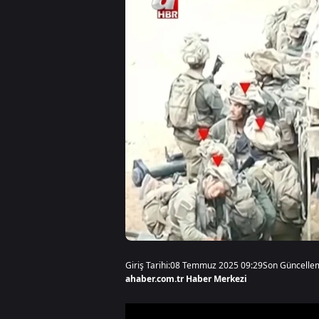
Giriş Tarihi:
08 Temmuz 2025 09:29
Son Güncelle
ahaber.com.tr Haber Merkezi