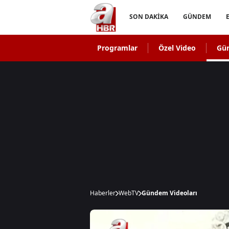
SON DAKİKA
GÜNDEM
Programlar
Özel Video
Gü
Haberler
WebTV
Gündem Videoları