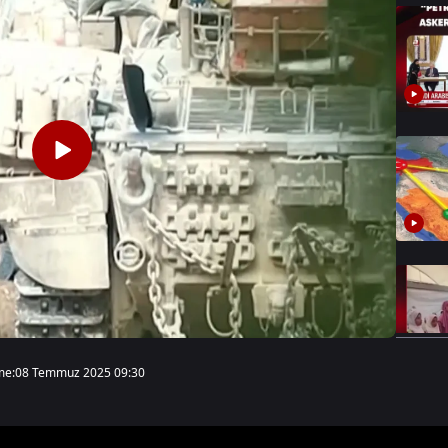
me:
08 Temmuz 2025 09:30