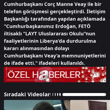
Cumhurbaşkanı Corç Manne Veay ile bir
telefon görüşmesi gerçekleştirdi. İletişim
Başkanlığı tarafından yapılan açıklamada
"Cumhurbaşkanımız Erdoğan, FETÖ
iltisaklı "LAYT Uluslararası Okulu"nun
faaliyetlerinin Liberya'da durdurulma
kararı alınmasından dolayı
Cumhurbaşkanı Veay'a memnuniyetlerini
de ifade etti." ifadeleri kullanıldı.
Sıradaki Videolar