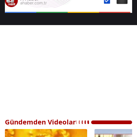
Gündemden Videolar