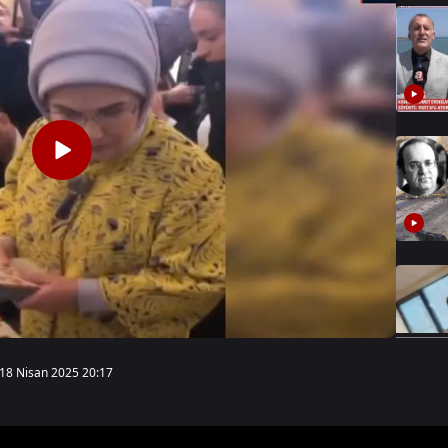
18 Nisan 2025 20:17