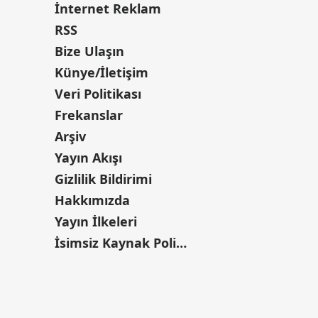
İnternet Reklam
RSS
Bize Ulaşın
Künye/İletişim
Veri Politikası
Frekanslar
Arşiv
Yayın Akışı
Gizlilik Bildirimi
Hakkımızda
Yayın İlkeleri
İsimsiz Kaynak Politikası