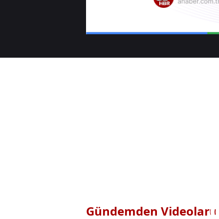
Gündemden Videolar