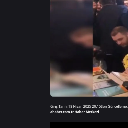
Giriş Tarihi:
18 Nisan 2025 20:15
Son Güncelleme:
ahaber.com.tr Haber Merkezi