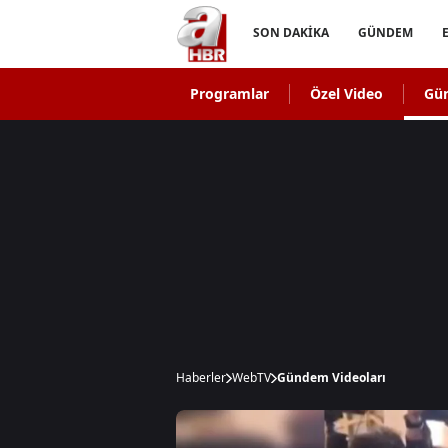
SON DAKİKA
GÜNDEM
Programlar
Özel Video
Gü
Haberler
WebTV
Gündem Videoları