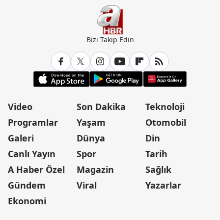
Bizi Takip Edin
Video
Son Dakika
Teknoloji
Programlar
Yaşam
Otomobil
Galeri
Dünya
Din
Canlı Yayın
Spor
Tarih
A Haber Özel
Magazin
Sağlık
Gündem
Viral
Yazarlar
Ekonomi