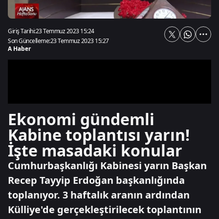
Giriş Tarihi:
23 Temmuz 2023 15:24
Son Güncelleme:
23 Temmuz 2023 15:27
A Haber
Ekonomi gündemli
Kabine toplantısı yarın!
İşte masadaki konular
Cumhurbaşkanlığı Kabinesi yarın Başkan
Recep Tayyip Erdoğan başkanlığında
toplanıyor. 3 haftalık aranın ardından
Külliye'de gerçekleştirilecek toplantının