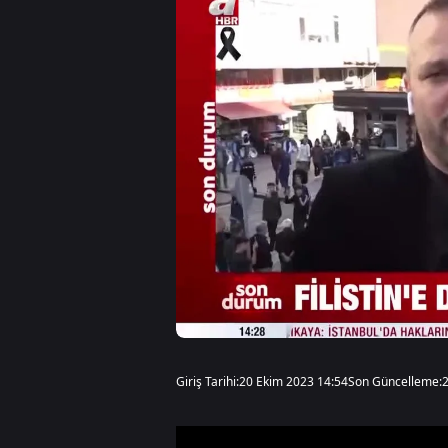
Giriş Tarihi:
20 Ekim 2023 14:54
Son Güncelleme: