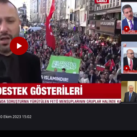
20 Ekim 2023 15:02