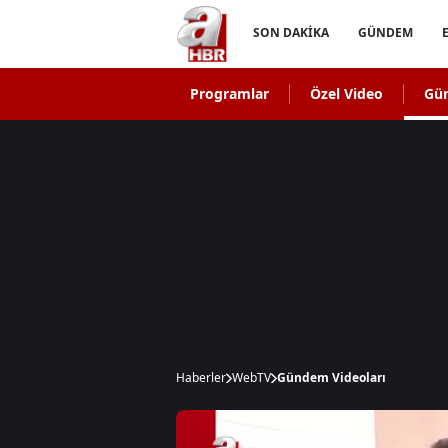
SON DAKİKA
GÜNDEM
Programlar
Özel Video
Gü
Haberler
WebTV
Gündem Videoları