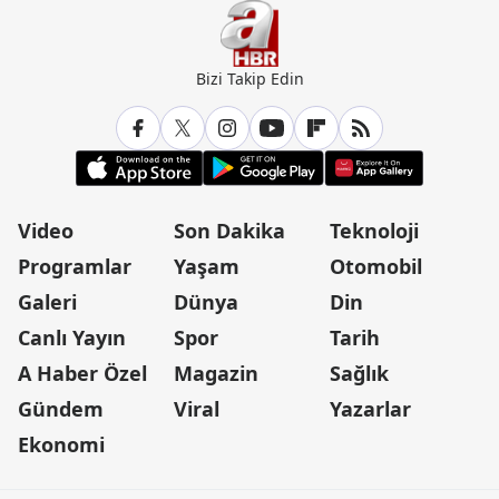
Bizi Takip Edin
Video
Son Dakika
Teknoloji
Programlar
Yaşam
Otomobil
Galeri
Dünya
Din
Canlı Yayın
Spor
Tarih
A Haber Özel
Magazin
Sağlık
Gündem
Viral
Yazarlar
Ekonomi