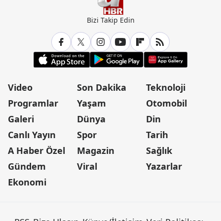
Bizi Takip Edin
Video
Son Dakika
Teknoloji
Programlar
Yaşam
Otomobil
Galeri
Dünya
Din
Canlı Yayın
Spor
Tarih
A Haber Özel
Magazin
Sağlık
Gündem
Viral
Yazarlar
Ekonomi