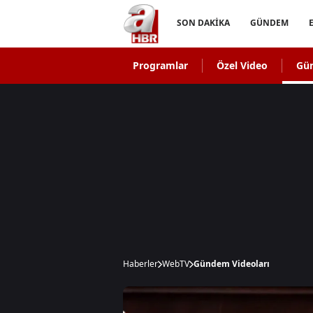
SON DAKİKA
GÜNDEM
Programlar
Özel Video
Gü
Haberler
WebTV
Gündem Videoları