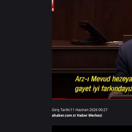
Giriş Tarihi:
11 Haziran 2026 00:27
ahaber.com.tr Haber Merkezi