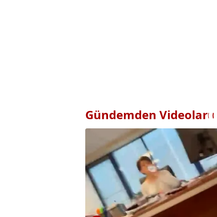
Gündemden Videolar