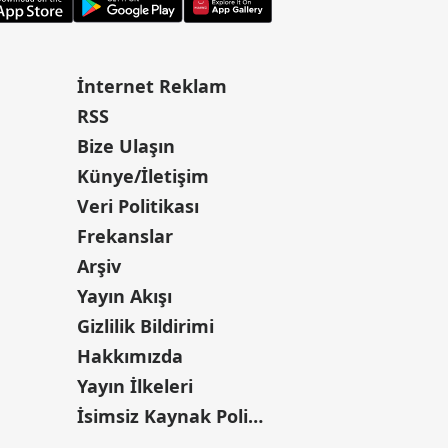
İnternet Reklam
RSS
Bize Ulaşın
Künye/İletişim
Veri Politikası
Frekanslar
Arşiv
Yayın Akışı
Gizlilik Bildirimi
Hakkımızda
Yayın İlkeleri
İsimsiz Kaynak Politikası