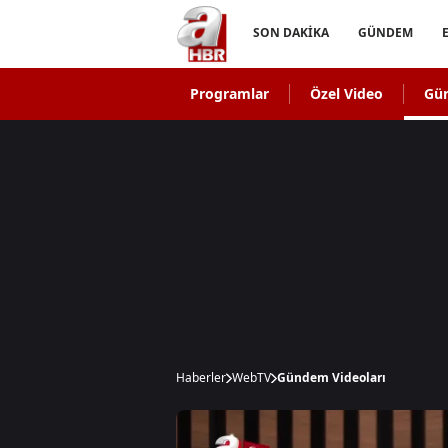
SON DAKİKA
GÜNDEM
Programlar
Özel Video
Gü
Haberler
WebTV
Gündem Videoları