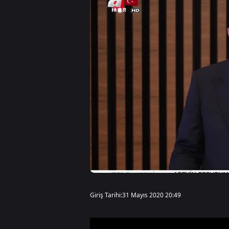
Giriş Tarihi:
31 Mayıs 2020 20:49