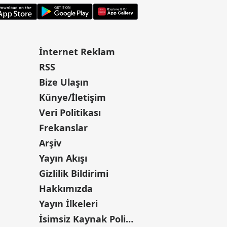
İnternet Reklam
RSS
Bize Ulaşın
Künye/İletişim
Veri Politikası
Frekanslar
Arşiv
Yayın Akışı
Gizlilik Bildirimi
Hakkımızda
Yayın İlkeleri
İsimsiz Kaynak Politikası