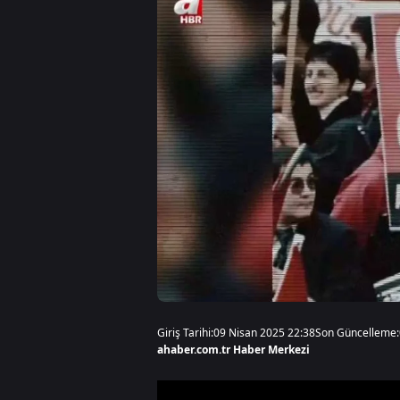
Giriş Tarihi:
09 Nisan 2025 22:38
Son Güncelleme:
ahaber.com.tr Haber Merkezi