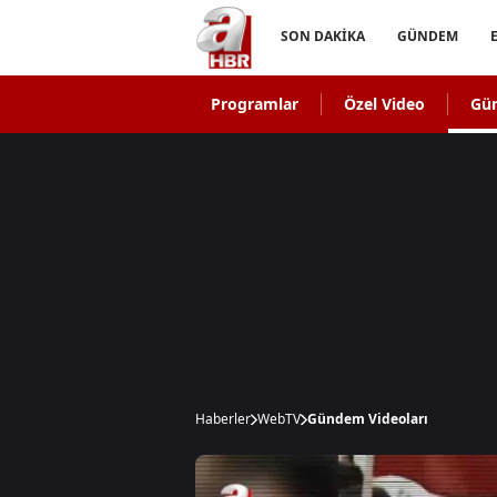
SON DAKİKA
GÜNDEM
Programlar
Özel Video
Gü
Haberler
WebTV
Gündem Videoları