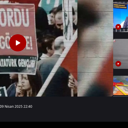
09 Nisan 2025 22:40