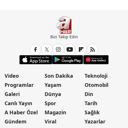
Bizi Takip Edin
Video
Son Dakika
Teknoloji
Programlar
Yaşam
Otomobil
Galeri
Dünya
Din
Canlı Yayın
Spor
Tarih
A Haber Özel
Magazin
Sağlık
Gündem
Viral
Yazarlar