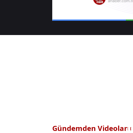
Gündemden Videolar