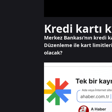
Kredi kartı 
Merkez Bankası'nın kredi ka
Düzenleme ile kart limitleri
olacak?