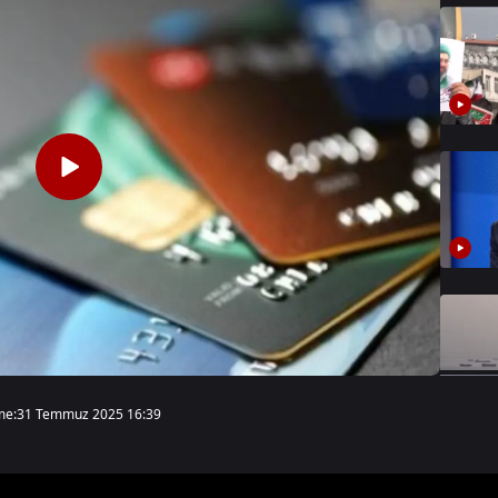
me:
31 Temmuz 2025 16:39