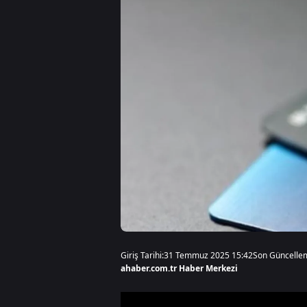
Giriş Tarihi:
31 Temmuz 2025 15:42
Son Güncelle
ahaber.com.tr Haber Merkezi