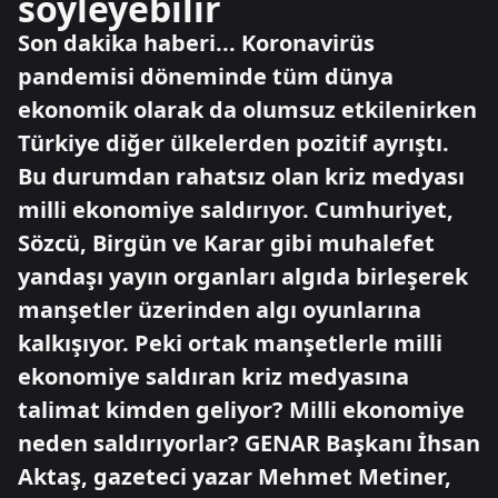
söyleyebilir
Son dakika haberi... Koronavirüs
pandemisi döneminde tüm dünya
ekonomik olarak da olumsuz etkilenirken
Türkiye diğer ülkelerden pozitif ayrıştı.
Bu durumdan rahatsız olan kriz medyası
milli ekonomiye saldırıyor. Cumhuriyet,
Sözcü, Birgün ve Karar gibi muhalefet
yandaşı yayın organları algıda birleşerek
manşetler üzerinden algı oyunlarına
kalkışıyor. Peki ortak manşetlerle milli
ekonomiye saldıran kriz medyasına
talimat kimden geliyor? Milli ekonomiye
neden saldırıyorlar? GENAR Başkanı İhsan
Aktaş, gazeteci yazar Mehmet Metiner,