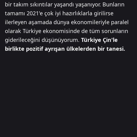
bir takım sıkıntılar yaşandı yaşanıyor. Bunların
tamamı 2021'e çok iyi hazırlıklarla girilirse
ilerleyen aşamada dünya ekonomileriyle paralel
olarak Türkiye ekonomisinde de tüm sorunların
giderileceğini düşünüyorum.
Türkiye Çin'le
birlikte pozitif ayrışan ülkelerden bir tanesi.