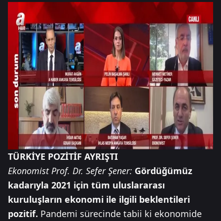
TÜRKİYE POZİTİF AYRIŞTI
Ekonomist Prof. Dr. Sefer Şener:
Gördüğümüz
kadarıyla 2021 için tüm uluslararası
kuruluşların ekonomi ile ilgili beklentileri
pozitif.
Pandemi sürecinde tabii ki ekonomide