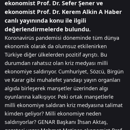
ekonomist Prof. Dr. Sefer Şener ve
ekonomist Prof. Dr. Kerem Alkin A Haber
canlı yayınında konu ile ilgili
değerlendirmelerde bulundu.
Koronavirüs pandemisi döneminde tüm dünya
ekonomik olarak da olumsuz etkilenirken
Türkiye diğer ülkelerden pozitif ayrıştı. Bu
durumdan rahatsız olan kriz medyası milli
ekonomiye saldırıyor. Cumhuriyet, Sözcü, Birgün
ve Karar gibi muhalefet yandaşı yayın organları
algıda birleşerek manşetler üzerinden algı
oyunlarına kalkışıyor. Peki ortak manşetlerle
milli ekonomiye saldıran kriz medyasına talimat
kimden geliyor? Milli ekonomiye neden
saldırıyorlar? GENAR Başkanı İhsan Aktaş,