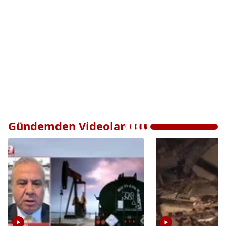
Gündemden Videolar