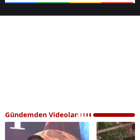
Gündemden Videolar