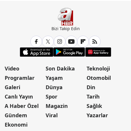
Bizi Takip Edin
Video
Son Dakika
Teknoloji
Programlar
Yaşam
Otomobil
Galeri
Dünya
Din
Canlı Yayın
Spor
Tarih
A Haber Özel
Magazin
Sağlık
Gündem
Viral
Yazarlar
Ekonomi