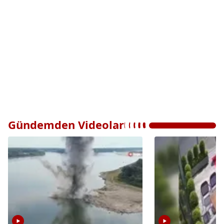
Gündemden Videolar