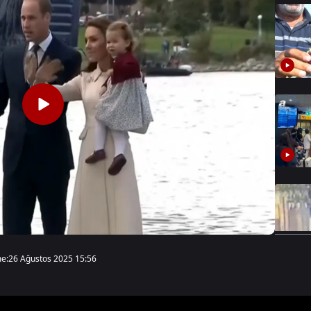
e:
26 Ağustos 2025 15:56