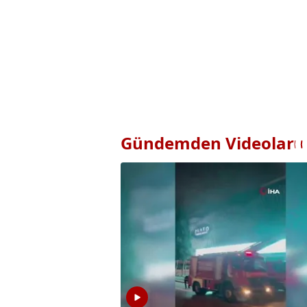
Gündemden Videolar