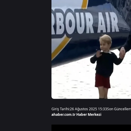
Giriş Tarihi:
26 Ağustos 2025 15:33
Son Güncellem
ahaber.com.tr Haber Merkezi