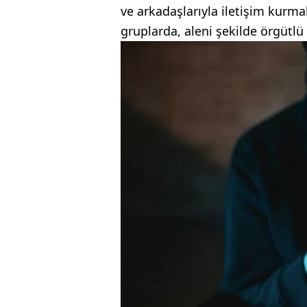
ve arkadaşlarıyla iletişim kurma
gruplarda, aleni şekilde örgütlü 