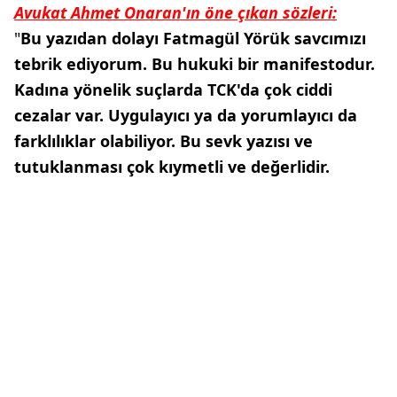
Avukat Ahmet Onaran'ın öne çıkan sözleri:
"
Bu yazıdan dolayı Fatmagül Yörük savcımızı
tebrik ediyorum. Bu hukuki bir manifestodur.
Kadına yönelik suçlarda TCK'da çok ciddi
cezalar var. Uygulayıcı ya da yorumlayıcı da
farklılıklar olabiliyor. Bu sevk yazısı ve
tutuklanması çok kıymetli ve değerlidir.