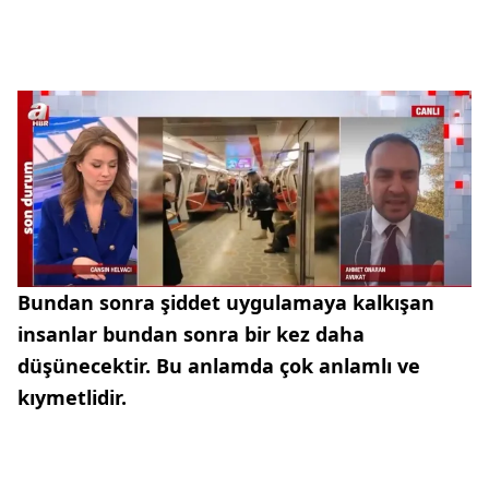
Bundan sonra şiddet uygulamaya kalkışan
insanlar bundan sonra bir kez daha
düşünecektir. Bu anlamda çok anlamlı ve
kıymetlidir.