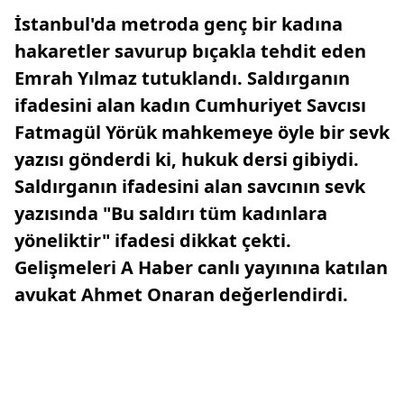
İstanbul'da metroda genç bir kadına
hakaretler savurup bıçakla tehdit eden
Emrah Yılmaz tutuklandı. Saldırganın
ifadesini alan kadın Cumhuriyet Savcısı
Fatmagül Yörük mahkemeye öyle bir sevk
yazısı gönderdi ki, hukuk dersi gibiydi.
Saldırganın ifadesini alan savcının sevk
yazısında "Bu saldırı tüm kadınlara
yöneliktir" ifadesi dikkat çekti.
Gelişmeleri A Haber canlı yayınına katılan
avukat Ahmet Onaran değerlendirdi.