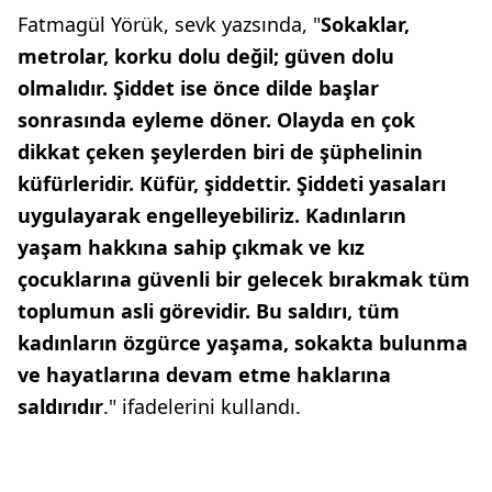
Fatmagül Yörük, sevk yazsında, "
Sokaklar,
metrolar, korku dolu değil; güven dolu
olmalıdır. Şiddet ise önce dilde başlar
sonrasında eyleme döner. Olayda en çok
dikkat çeken şeylerden biri de şüphelinin
küfürleridir. Küfür, şiddettir. Şiddeti yasaları
uygulayarak engelleyebiliriz. Kadınların
yaşam hakkına sahip çıkmak ve kız
çocuklarına güvenli bir gelecek bırakmak tüm
toplumun asli görevidir. Bu saldırı, tüm
kadınların özgürce yaşama, sokakta bulunma
ve hayatlarına devam etme haklarına
saldırıdır
." ifadelerini kullandı.