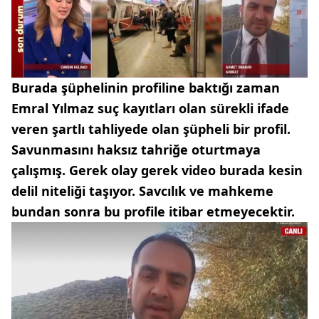
Burada şüphelinin profiline baktığı zaman
Emral Yılmaz suç kayıtları olan sürekli ifade
veren şartlı tahliyede olan şüpheli bir profil.
Savunmasını haksız tahriğe oturtmaya
çalışmış. Gerek olay gerek video burada kesin
delil niteliği taşıyor. Savcılık ve mahkeme
bundan sonra bu profile itibar etmeyecektir.