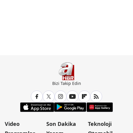
Bizi Takip Edin
Video
Son Dakika
Teknoloji