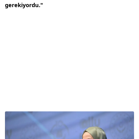
gerekiyordu."