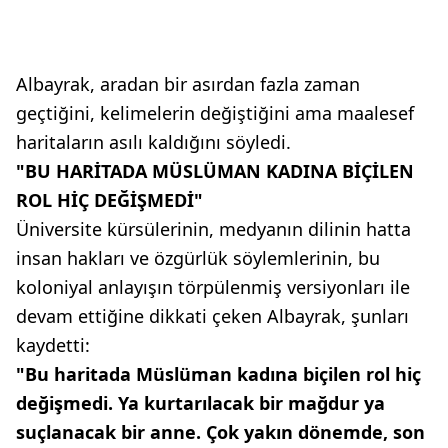
Albayrak, aradan bir asırdan fazla zaman
geçtiğini, kelimelerin değiştiğini ama maalesef
haritaların asılı kaldığını söyledi.
"BU HARİTADA MÜSLÜMAN KADINA BİÇİLEN
ROL HİÇ DEĞİŞMEDİ"
Üniversite kürsülerinin, medyanın dilinin hatta
insan hakları ve özgürlük söylemlerinin, bu
koloniyal anlayışın törpülenmiş versiyonları ile
devam ettiğine dikkati çeken Albayrak, şunları
kaydetti:
"Bu haritada Müslüman kadına biçilen rol hiç
değişmedi. Ya kurtarılacak bir mağdur ya
suçlanacak bir anne. Çok yakın dönemde, son