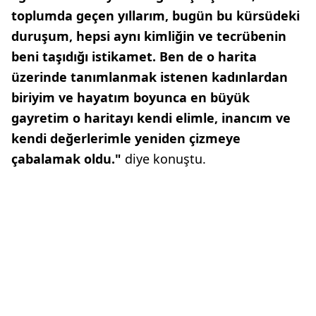
toplumda geçen yıllarım, bugün bu kürsüdeki
duruşum, hepsi aynı kimliğin ve tecrübenin
beni taşıdığı istikamet. Ben de o harita
üzerinde tanımlanmak istenen kadınlardan
biriyim ve hayatım boyunca en büyük
gayretim o haritayı kendi elimle, inancım ve
kendi değerlerimle yeniden çizmeye
çabalamak oldu."
diye konuştu.