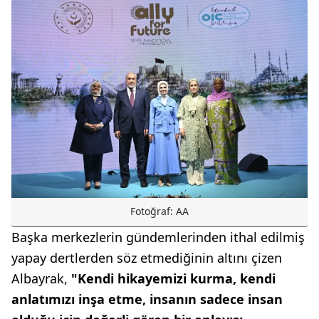
Fotoğraf: AA
Başka merkezlerin gündemlerinden ithal edilmiş
yapay dertlerden söz etmediğinin altını çizen
Albayrak,
"Kendi hikayemizi kurma, kendi
anlatımızı inşa etme, insanın sadece insan