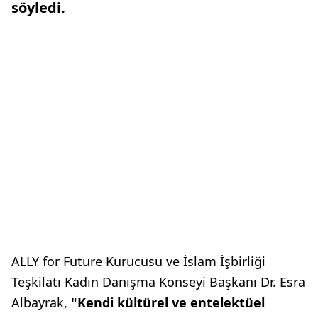
söyledi.
ALLY for Future Kurucusu ve İslam İşbirliği
Teşkilatı Kadın Danışma Konseyi Başkanı Dr. Esra
Albayrak,
"Kendi kültürel ve entelektüel