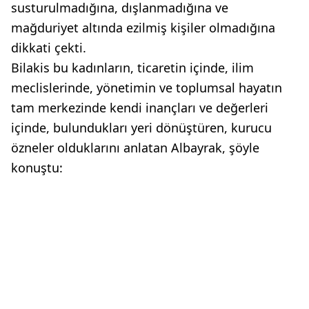
susturulmadığına, dışlanmadığına ve
mağduriyet altında ezilmiş kişiler olmadığına
dikkati çekti.
Bilakis bu kadınların, ticaretin içinde, ilim
meclislerinde, yönetimin ve toplumsal hayatın
tam merkezinde kendi inançları ve değerleri
içinde, bulundukları yeri dönüştüren, kurucu
özneler olduklarını anlatan Albayrak, şöyle
konuştu: