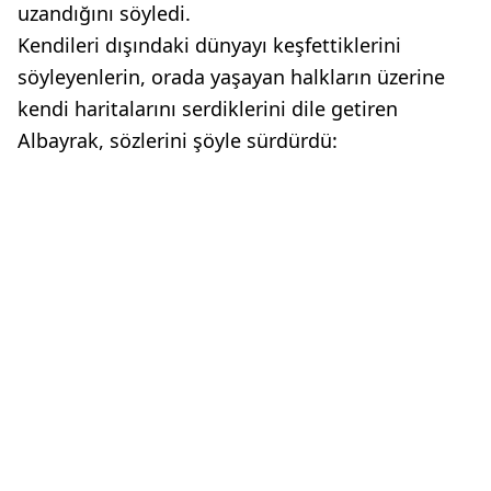
uzandığını söyledi.
Kendileri dışındaki dünyayı keşfettiklerini
söyleyenlerin, orada yaşayan halkların üzerine
kendi haritalarını serdiklerini dile getiren
Albayrak, sözlerini şöyle sürdürdü: