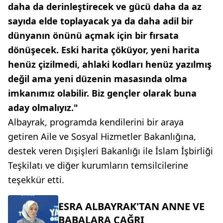
daha da derinleştirecek ve gücü daha da az
sayıda elde toplayacak ya da daha adil bir
dünyanın önünü açmak için bir fırsata
dönüşecek. Eski harita çöküyor, yeni harita
henüz çizilmedi, ahlaki kodları henüz yazılmış
değil ama yeni düzenin masasında olma
imkanımız olabilir. Biz gençler olarak buna
aday olmalıyız."
Albayrak, programda kendilerini bir araya
getiren Aile ve Sosyal Hizmetler Bakanlığına,
destek veren Dışişleri Bakanlığı ile İslam İşbirliği
Teşkilatı ve diğer kurumların temsilcilerine
teşekkür etti.
ESRA ALBAYRAK'TAN ANNE VE
BABALARA ÇAĞRI