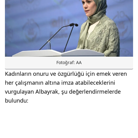
Fotoğraf: AA
Kadınların onuru ve özgürlüğü için emek veren
her çalışmanın altına imza atabileceklerini
vurgulayan Albayrak, şu değerlendirmelerde
bulundu: