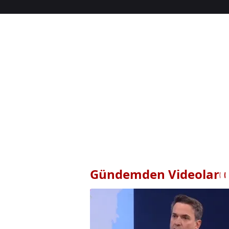
Gündemden Videolar