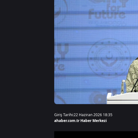
Giriş Tarihi:
22 Haziran 2026 18:35
ahaber.com.tr Haber Merkezi