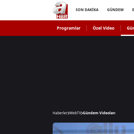
SON DAKİKA
GÜNDEM
Programlar
Özel Video
Gü
Haberler
WebTV
Gündem Videoları