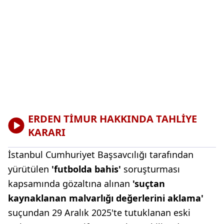
ERDEN TİMUR HAKKINDA TAHLİYE
KARARI
İstanbul Cumhuriyet Başsavcılığı tarafından
yürütülen
'futbolda bahis'
soruşturması
kapsamında gözaltına alınan
'suçtan
kaynaklanan malvarlığı değerlerini aklama'
suçundan 29 Aralık 2025'te tutuklanan eski