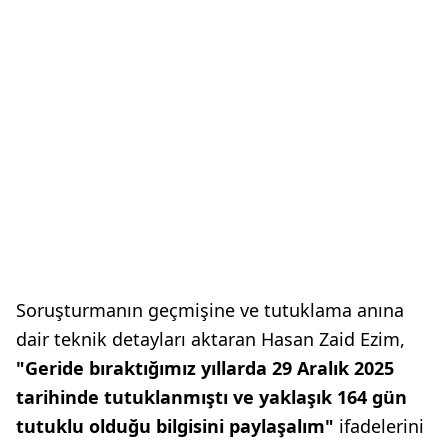
Soruşturmanın geçmişine ve tutuklama anına
dair teknik detayları aktaran Hasan Zaid Ezim,
"Geride bıraktığımız yıllarda 29 Aralık 2025
tarihinde tutuklanmıştı ve yaklaşık 164 gün
tutuklu olduğu bilgisini paylaşalım"
ifadelerini