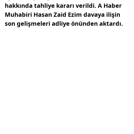
hakkında tahliye kararı verildi. A Haber
Muhabiri Hasan Zaid Ezim davaya ilişin
son gelişmeleri adliye önünden aktardı.