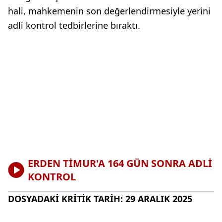
hali, mahkemenin son değerlendirmesiyle yerini
adli kontrol tedbirlerine bıraktı.
ERDEN TİMUR'A 164 GÜN SONRA ADLİ
KONTROL
DOSYADAKİ KRİTİK TARİH: 29 ARALIK 2025