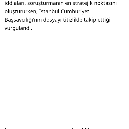
iddiaları, soruşturmanın en stratejik noktasını
oluştururken, İstanbul Cumhuriyet
Başsavcılığı'nın dosyayı titizlikle takip ettiği
vurgulandı.