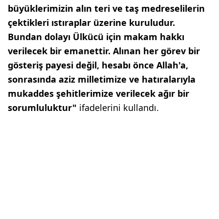
büyüklerimizin alın teri ve taş medreselilerin
çektikleri ıstıraplar üzerine kuruludur.
Bundan dolayı Ülkücü için makam hakkı
verilecek bir emanettir. Alınan her görev bir
gösteriş payesi değil, hesabı önce Allah'a,
sonrasında aziz milletimize ve hatıralarıyla
mukaddes şehitlerimize verilecek ağır bir
sorumluluktur"
ifadelerini kullandı.