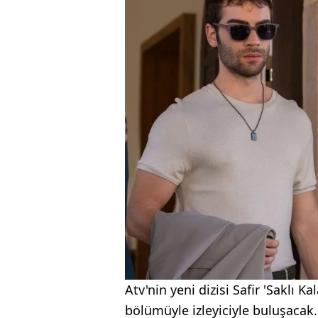
Atv'nin yeni dizisi Safir 'Saklı 
bölümüyle izleyiciyle buluşacak.