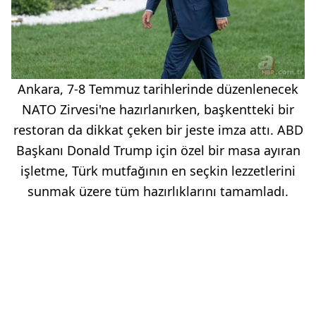
Ankara, 7-8 Temmuz tarihlerinde düzenlenecek
NATO Zirvesi'ne hazırlanırken, başkentteki bir
restoran da dikkat çeken bir jeste imza attı. ABD
Başkanı Donald Trump için özel bir masa ayıran
işletme, Türk mutfağının en seçkin lezzetlerini
sunmak üzere tüm hazırlıklarını tamamladı.