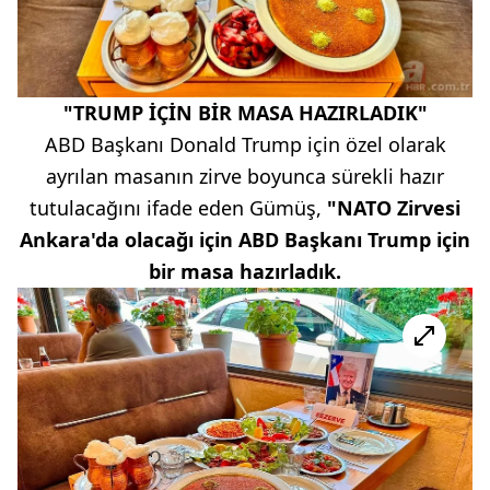
"TRUMP İÇİN BİR MASA HAZIRLADIK"
ABD Başkanı Donald Trump için özel olarak
ayrılan masanın zirve boyunca sürekli hazır
tutulacağını ifade eden Gümüş,
"NATO Zirvesi
Ankara'da olacağı için ABD Başkanı Trump için
bir masa hazırladık.