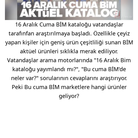
16 Aralık Cuma BİM kataloğu vatandaşlar
tarafınfan araştırılmaya başladı. Özellikle çeyiz
yapan kişiler için geniş ürün çeşitliliği sunan BİM
aktüel ürünleri sıklıkla merak ediliyor.
Vatandaşlar arama motorlarında "16 Aralık Bim
kataloğu yayımlandı mı?", "Bu cuma BİM'de
neler var?" sorularının cevaplarını araştırıyor.
Peki Bu cuma BİM marketlere hangi ürünler
geliyor?