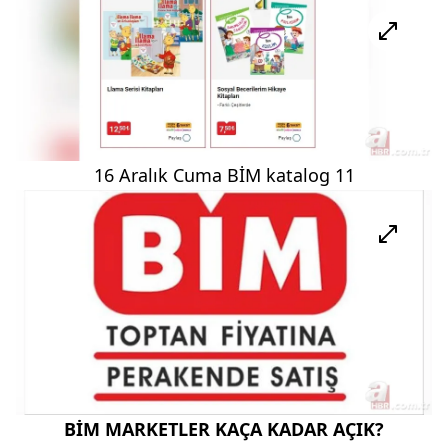
16 Aralık Cuma BİM katalog 11
BİM MARKETLER KAÇA KADAR AÇIK?