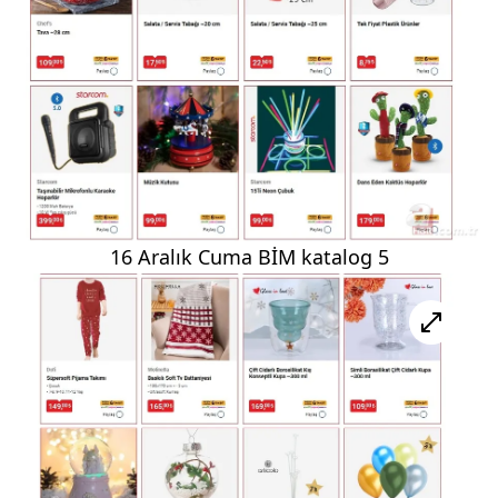
16 Aralık Cuma BİM katalog 5