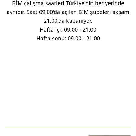
BİM çalışma saatleri Türkiye'nin her yerinde
aynıdır. Saat 09.00'da açılan BİM şubeleri akşam
21.00'da kapanıyor.
Hafta içi: 09.00 - 21.00
Hafta sonu: 09.00 - 21.00