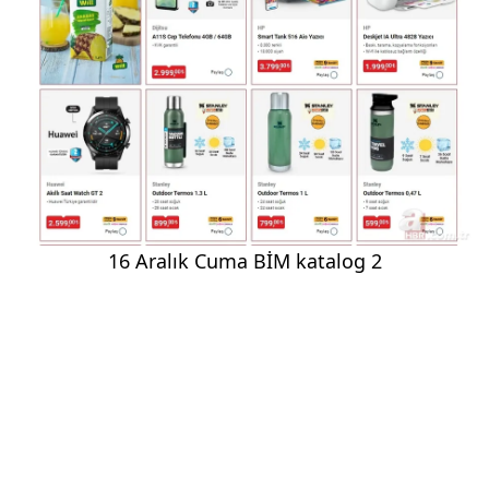
16 Aralık Cuma BİM katalog 2