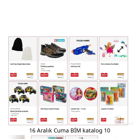
16 Aralık Cuma BİM katalog 10