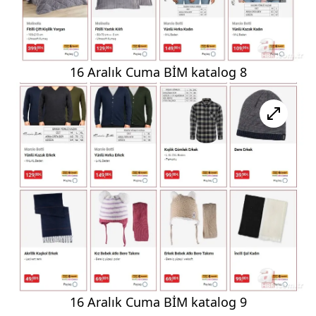
16 Aralık Cuma BİM katalog 8
16 Aralık Cuma BİM katalog 9