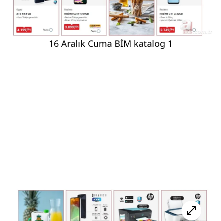
16 Aralık Cuma BİM katalog 1