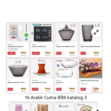
16 Aralık Cuma BİM katalog 3