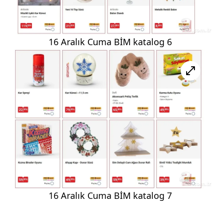
16 Aralık Cuma BİM katalog 6
16 Aralık Cuma BİM katalog 7