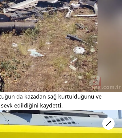
çocuğun da kazadan sağ kurtulduğunu ve
sevk edildiğini kaydetti.