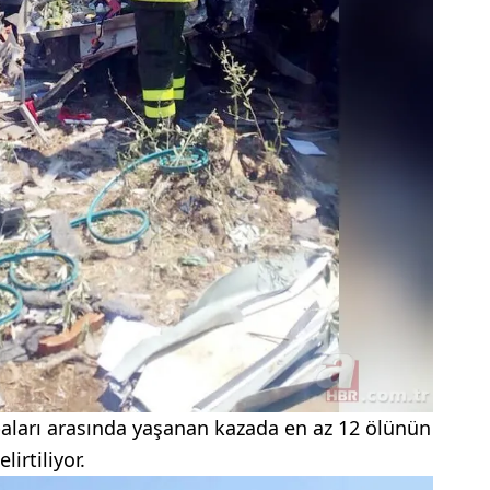
aları arasında yaşanan kazada en az 12 ölünün
irtiliyor.