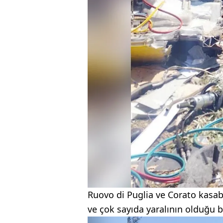
Ruovo di Puglia ve Corato kasab
ve çok sayıda yaralının olduğu bel