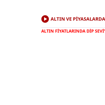
ALTIN VE PİYASALARD
ALTIN FİYATLARINDA DİP SEVİ