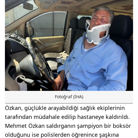
Fotoğraf (İHA)
Özkan, güçlükle arayabildiği sağlık ekiplerinin
tarafından müdahale edilip hastaneye kaldırıldı.
Mehmet Özkan saldırganın şampiyon bir boksör
olduğunu ise polislerden öğrenince şaşkına