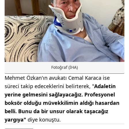
Fotoğraf (İHA)
Mehmet Özkan'ın avukatı Cemal Karaca ise
süreci takip edeceklerini belirterek, "
Adaletin
yerine gelmesini sağlayacağız. Profesyonel
boksör olduğu müvekkilimin aldığı hasardan
belli. Bunu da bir unsur olarak taşacağız
yargıya"
diye konuştu.