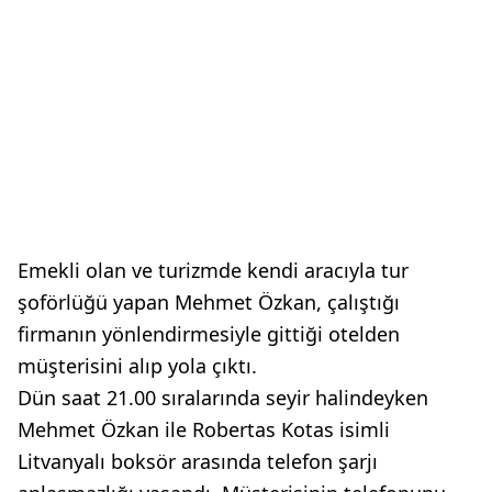
Emekli olan ve turizmde kendi aracıyla tur
şoförlüğü yapan Mehmet Özkan, çalıştığı
firmanın yönlendirmesiyle gittiği otelden
müşterisini alıp yola çıktı.
Dün saat 21.00 sıralarında seyir halindeyken
Mehmet Özkan ile Robertas Kotas isimli
Litvanyalı boksör arasında telefon şarjı