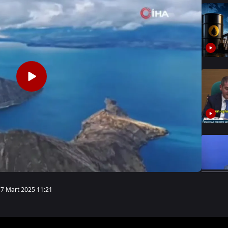
17 Mart 2025 11:21