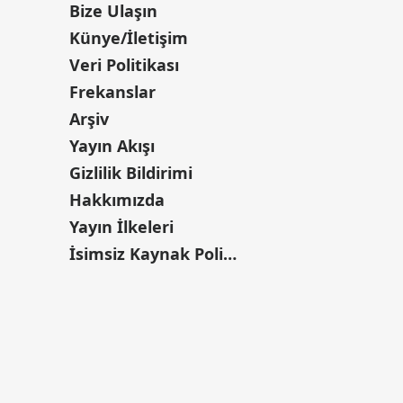
Bize Ulaşın
Künye/İletişim
Veri Politikası
Frekanslar
Arşiv
Yayın Akışı
Gizlilik Bildirimi
Hakkımızda
Yayın İlkeleri
İsimsiz Kaynak Politikası