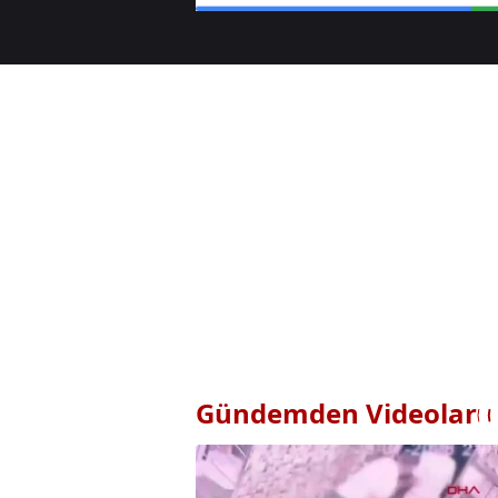
Gündemden Videolar