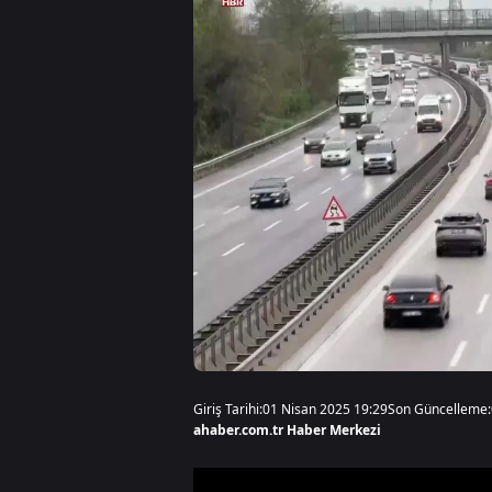
Giriş Tarihi:
01 Nisan 2025 19:29
Son Güncelleme:
ahaber.com.tr Haber Merkezi