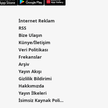
İnternet Reklam
RSS
Bize Ulaşın
Künye/İletişim
Veri Politikası
Frekanslar
Arşiv
Yayın Akışı
Gizlilik Bildirimi
Hakkımızda
Yayın İlkeleri
İsimsiz Kaynak Politikası