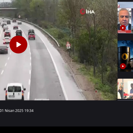
01 Nisan 2025 19:34