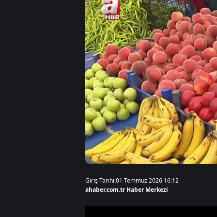
Giriş Tarihi:
01 Temmuz 2026 16:12
ahaber.com.tr Haber Merkezi