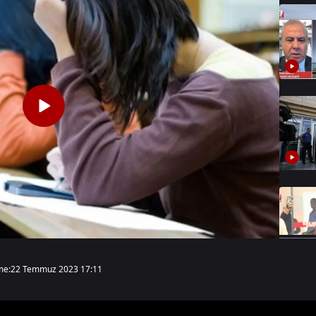
me:
22 Temmuz 2023 17:11