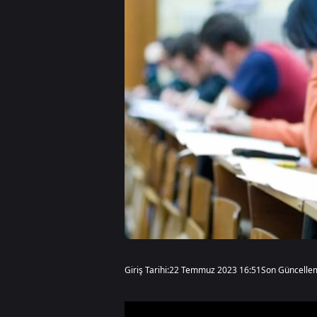
Giriş Tarihi:
22 Temmuz 2023 16:51
Son Güncelle