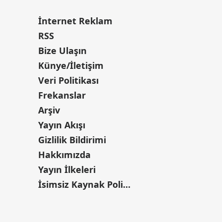
İnternet Reklam
RSS
Bize Ulaşın
Künye/İletişim
Veri Politikası
Frekanslar
Arşiv
Yayın Akışı
Gizlilik Bildirimi
Hakkımızda
Yayın İlkeleri
İsimsiz Kaynak Politikası