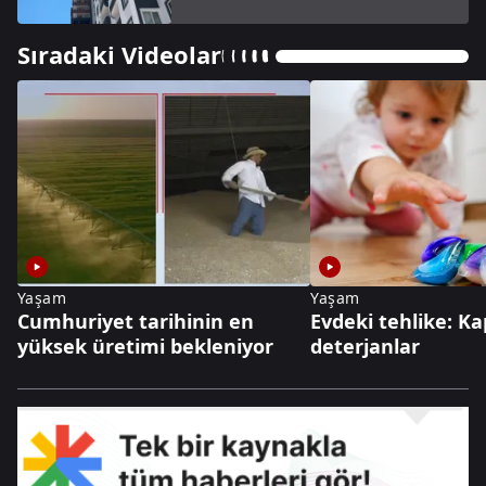
Sıradaki Videolar
Yaşam
Yaşam
Cumhuriyet tarihinin en
Evdeki tehlike: Ka
yüksek üretimi bekleniyor
deterjanlar