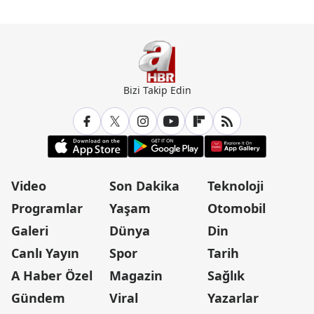
Bizi Takip Edin
Video
Son Dakika
Teknoloji
Programlar
Yaşam
Otomobil
Galeri
Dünya
Din
Canlı Yayın
Spor
Tarih
A Haber Özel
Magazin
Sağlık
Gündem
Viral
Yazarlar