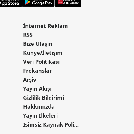
İnternet Reklam
RSS
Bize Ulaşın
Künye/İletişim
Veri Politikası
Frekanslar
Arşiv
Yayın Akışı
Gizlilik Bildirimi
Hakkımızda
Yayın İlkeleri
İsimsiz Kaynak Politikası