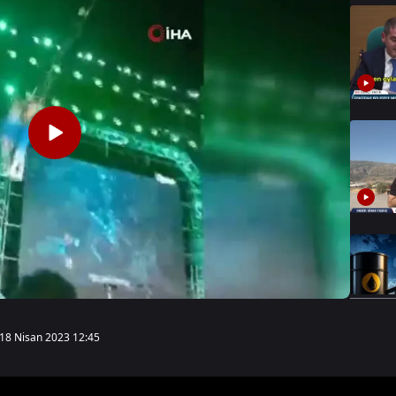
18 Nisan 2023 12:45