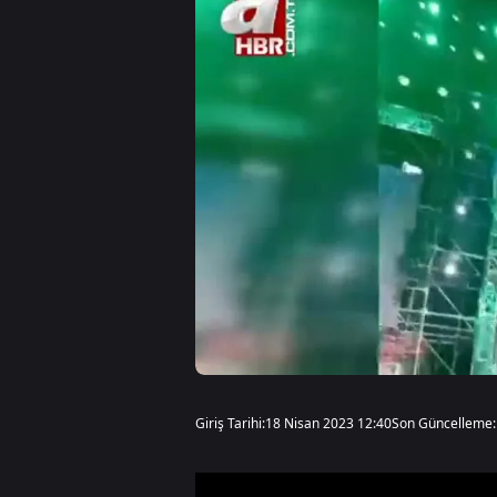
Giriş Tarihi:
18 Nisan 2023 12:40
Son Güncelleme: