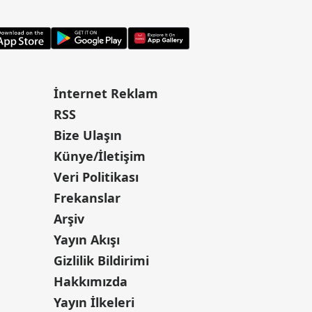
İnternet Reklam
RSS
Bize Ulaşın
Künye/İletişim
Veri Politikası
Frekanslar
Arşiv
Yayın Akışı
Gizlilik Bildirimi
Hakkımızda
Yayın İlkeleri