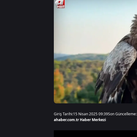
Giriş Tarihi:
15 Nisan 2025 09:39
Son Güncelleme:
ahaber.com.tr Haber Merkezi