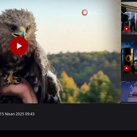
15 Nisan 2025 09:43