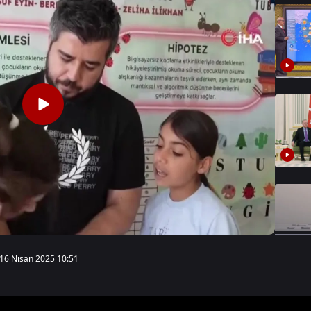
16 Nisan 2025 10:51