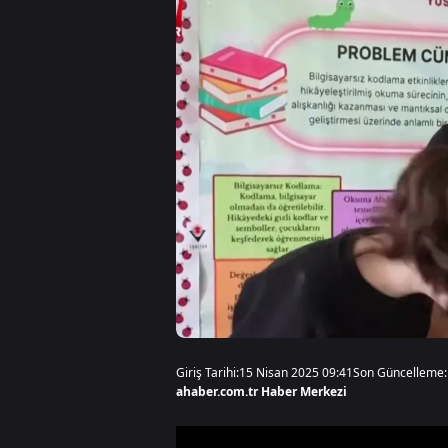
Giriş Tarihi:
15 Nisan 2025 09:41
Son Güncelleme:
ahaber.com.tr Haber Merkezi