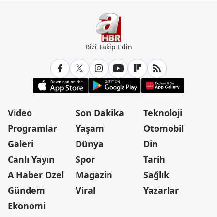
Bizi Takip Edin
Video
Son Dakika
Teknoloji
Programlar
Yaşam
Otomobil
Galeri
Dünya
Din
Canlı Yayın
Spor
Tarih
A Haber Özel
Magazin
Sağlık
Gündem
Viral
Yazarlar
Ekonomi