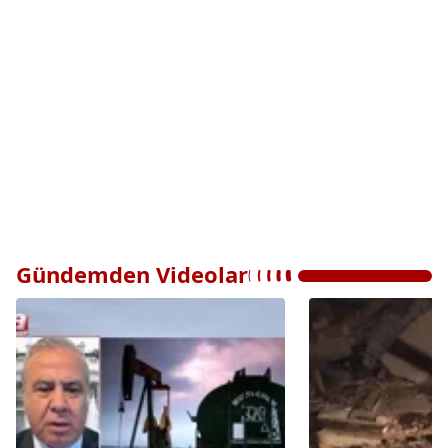
Gündemden Videolar