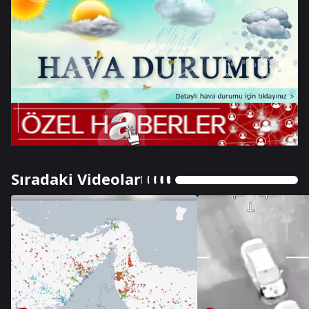
Sıradaki Videolar