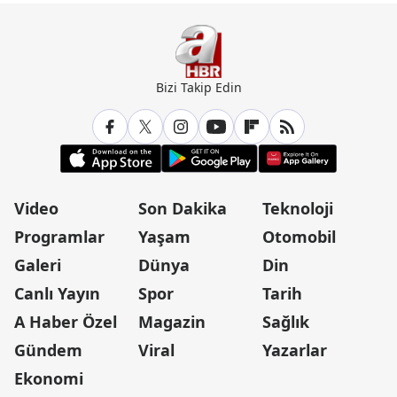
Bizi Takip Edin
Video
Son Dakika
Teknoloji
Programlar
Yaşam
Otomobil
Galeri
Dünya
Din
Canlı Yayın
Spor
Tarih
A Haber Özel
Magazin
Sağlık
Gündem
Viral
Yazarlar
Ekonomi