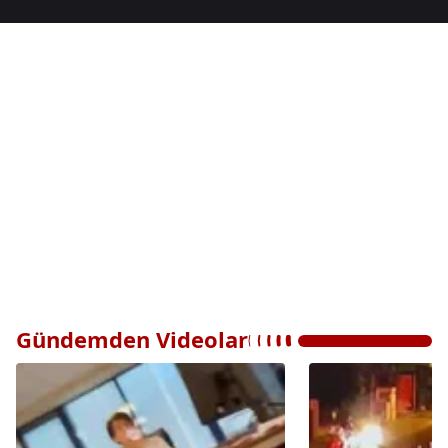
Gündemden Videolar