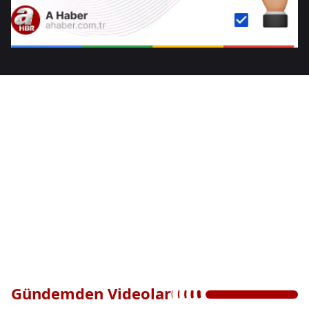
Gündemden Videolar