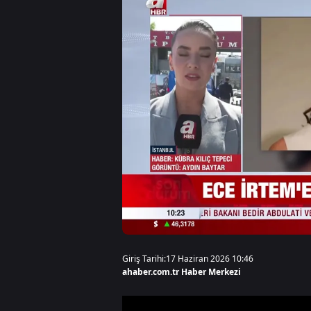
Giriş Tarihi:
17 Haziran 2026 10:46
ahaber.com.tr Haber Merkezi